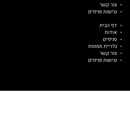
צור קשר
נגישות סניפים
דף הבית
אודות
סניפים
גלריית תמונות
צור קשר
נגישות סניפים