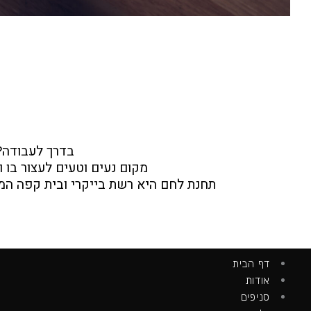
בדרך לעבודה? 
מקום נעים וטעים לעצור בו 
תחנת לחם היא רשת בייקרי ובית קפה המת
דף הבית
אודות
סניפים