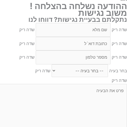
ההודעה נשלחה בהצלחה !
משוב נגישות
נתקלתם בבעיית נגישות? דווחו לנו
שדה ריק
שדה ריק
שדה ריק
שדה ריק
שדה ריק
שדה ריק
בחר בעיה
שדה ריק
שדה ריק