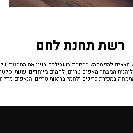
רשת תחנת לחם
יוצאים להפסקה? במיוחד בשבילכם בנינו את התחנות שלנו
וליהנות ממבחר מאפים טריים, לחמים מיוחדים, עוגות, סלט
מחה במכירת כריכים ולחמי בריאות טריים, הנאפים מדי י