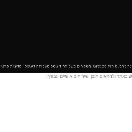
ת לחם. פיתוח טכנולוגי:
משלוחים
משלוחה דיגיטל
משלוחה דיגיטל
|
מדיניות פרטיו
באתר ולהתאים תוכן ושירותים אישיים עבורך.