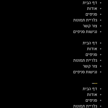
דף הבית
ילוג
אודות
תוכן
סניפים
גלריית תמונות
צור קשר
נגישות סניפים
דף הבית
אודות
סניפים
גלריית תמונות
צור קשר
נגישות סניפים
דף הבית
אודות
סניפים
גלריית תמונות