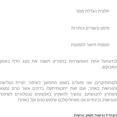
חלונית הגדלת מסך
·
סימון קישורים וכותרות
·
הוספת תיאור לתמונות
·
לחיצהעל אחת האפשרויות בתפריט תשנה את מצג הדף באופן
המבוקש.
לקוחותיקרים, אנו פועלים באופן מתמשך לשיפור חוויית הגלישה
והנגישות באתר, ועם זאת ייתכןותיתקלו בדפים אשר טרם נמצא
הפתרון להנגשתם
.
נמשיך להשקיע באמצעים טכנולוגיים לשיפור
הנגישות, ובינתיים אנו מאחליםלכם שימוש נעים וקל באתר!
הצהרת נגישות
משוב נגישות