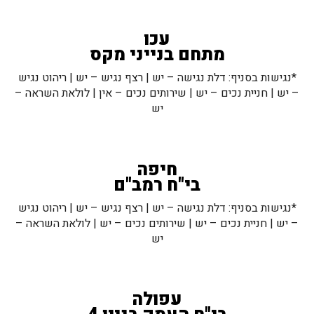
עכו
מתחם בנייני מקס
*נגישות בסניף: דלת נגישה – יש | רצף נגיש – יש | ריהוט נגיש
– יש | חניית נכים – יש | שירותים נכים – אין | לולאת השראה –
יש
חיפה
בי"ח רמב"ם
*נגישות בסניף: דלת נגישה – יש | רצף נגיש – יש | ריהוט נגיש
– יש | חניית נכים – יש | שירותים נכים – יש | לולאת השראה –
יש
עפולה