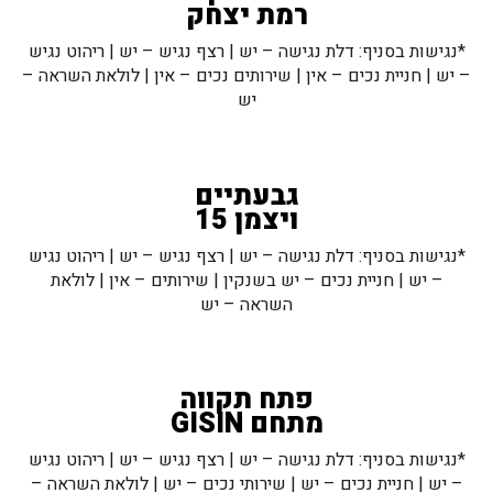
רמת יצחק
*נגישות בסניף: דלת נגישה – יש | רצף נגיש – יש | ריהוט נגיש
– יש | חניית נכים – אין | שירותים נכים – אין | לולאת השראה –
יש
גבעתיים
ויצמן 15
*נגישות בסניף: דלת נגישה – יש | רצף נגיש – יש | ריהוט נגיש
– יש | חניית נכים – יש בשנקין | שירותים – אין | לולאת
השראה – יש
פתח תקווה
מתחם GISIN
*נגישות בסניף: דלת נגישה – יש | רצף נגיש – יש | ריהוט נגיש
– יש | חניית נכים – יש | שירותי נכים – יש | לולאת השראה –