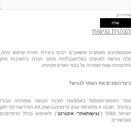
שדה ריק
שלח
הצהרת נגישות
אנומשקיעים מאמצים ומשאבים רבים ביצירת חוויית שימוש נוחה,
קלה ונגישה לאנשים בעלימוגבלויות מתוך הכרה בחשיבות מתן
הזדמנויות שוות ושמירה על כבוד האדם וזכויותיו.
כיצדהופכים את האתר לנגיש?
אתר המסעדהמופעל באמצעות תוכנת הנגשה שפותחה עבורו
מיוחד. תוכנה זו מתאימה אותו לרמתהנגישות
AA
הנדרשת לפי תקן
שראל 5568 ("
נגישותאתרי אינטרנט
") ולשימוש בכלל הדפדפנים
העכשוויים.