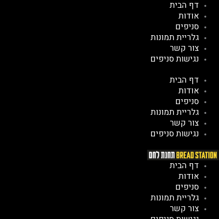
דף הבית
ילוג
אודות
תוכן
סניפים
גלריית תמונות
צור קשר
נגישות סניפים
דף הבית
אודות
סניפים
גלריית תמונות
צור קשר
נגישות סניפים
דף הבית
אודות
סניפים
גלריית תמונות
צור קשר