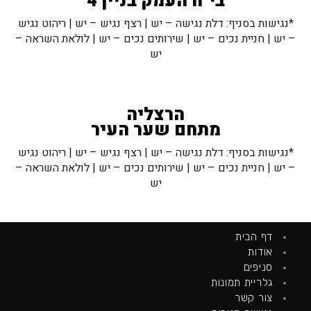
בי"ח העמק בניין 4
*נגישות בסניף: דלת נגישה – יש | רצף נגיש – יש | ריהוט נגיש
– יש | חניית נכים – יש | שירותים נכים – יש | לולאת השראה –
יש
הרצליה
מתחם שער העיר
*נגישות בסניף: דלת נגישה – יש | רצף נגיש – יש | ריהוט נגיש
– יש | חניית נכים – יש | שירותים נכים – יש | לולאת השראה –
יש
דף הבית
אודות
סניפים
גלריית תמונות
צור קשר