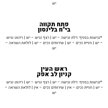
יש
פתח תקווה
בי"ח בלינסון
*נגישות בסניף: דלת נגישה – יש | רצף נגיש – יש | ריהוט נגיש
– יש | חניית נכים – יש | שירותים נכים – יש | לולאת השראה –
יש
ראש העין
קניון לב אפק
*נגישות בסניף: דלת נגישה – יש | רצף נגיש – יש | ריהוט נגיש
– יש | חניית נכים – אין | שירותים נכים – אין | לולאת השראה –
יש