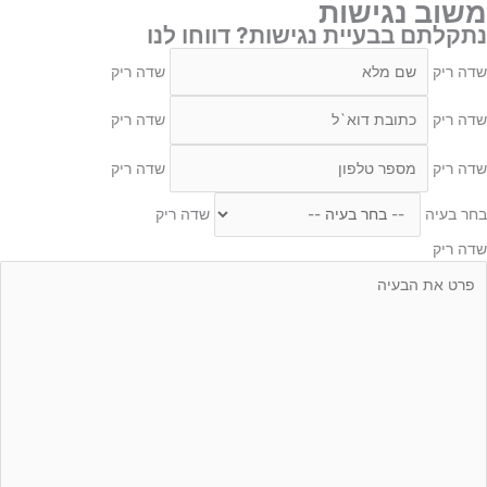
משוב נגישות
נתקלתם בבעיית נגישות? דווחו לנו
שדה ריק
שדה ריק
שדה ריק
שדה ריק
שדה ריק
שדה ריק
בחר בעיה
שדה ריק
שדה ריק