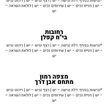
*נגישות בסניף: דלת נגישה – יש | רצף נגיש – יש | ריהוט נגיש
– יש | חניית נכים – יש | שירותים נכים – יש | לולאת השראה –
יש
רחובות
בי"ח קפלן
*נגישות בסניף: דלת נגישה – יש | רצף נגיש – יש | ריהוט נגיש
– יש | חניית נכים – יש | שירותים נכים – יש | לולאת השראה –
יש
מצפה רמון
מתחם אבן דרך
*נגישות בסניף: דלת נגישה – יש | רצף נגיש – יש | ריהוט נגיש
– יש | חניית נכים – יש | שירותים נכים – יש | לולאת השראה –
יש