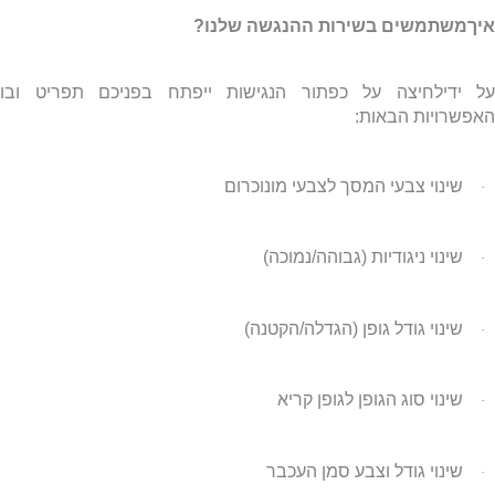
איךמשתמשים בשירות ההנגשה שלנו?
על ידילחיצה על כפתור הנגישות ייפתח בפניכם תפריט ובו
האפשרויות הבאות:
שינוי צבעי המסך לצבעי מונוכרום
·
שינוי ניגודיות (גבוהה/נמוכה)
·
שינוי גודל גופן (הגדלה/הקטנה)
·
שינוי סוג הגופן לגופן קריא
·
שינוי גודל וצבע סמן העכבר
·